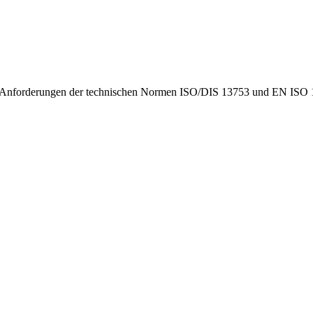
e Anforderungen der technischen Normen ISO/DIS 13753 und EN ISO 