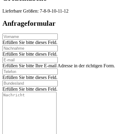
Lieferbare Größen: 7-8-9-10-11-12
Anfrageformular
Erfüllen Sie bitte dieses Feld.
Erfüllen Sie bitte dieses Feld.
Erfüllen Sie bitte Ihre E-mail Adresse in der richtigen Form.
Erfüllen Sie bitte dieses Feld.
Erfüllen Sie bitte dieses Feld.