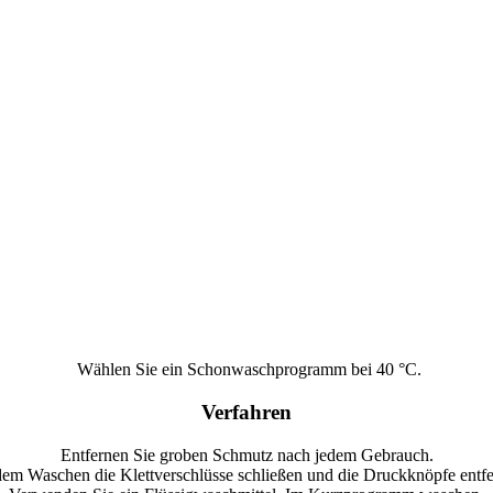
Wählen Sie ein Schonwaschprogramm bei 40 °C.
Verfahren
Entfernen Sie groben Schmutz nach jedem Gebrauch.
dem Waschen die Klettverschlüsse schließen und die Druckknöpfe entfe