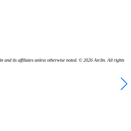
d its affiliates unless otherwise noted. © 2026 Arclin. All rights