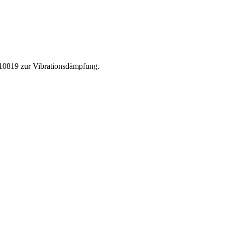
10819 zur Vibrationsdämpfung.