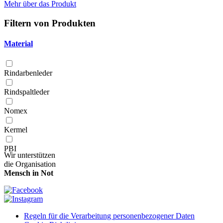
Mehr über das Produkt
Filtern von Produkten
Material
Rindarbenleder
Rindspaltleder
Nomex
Kermel
PBI
Wir unterstützen
die Organisation
Mensch in Not
Regeln für die Verarbeitung personenbezogener Daten