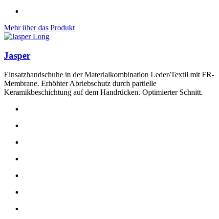
Mehr über das Produkt
Jasper
Einsatzhandschuhe in der Materialkombination Leder/Textil mit FR-
Membrane. Erhöhter Abriebschutz durch partielle
Keramikbeschichtung auf dem Handrücken. Optimierter Schnitt.