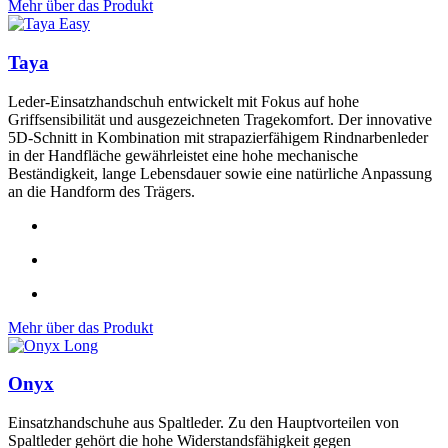
Mehr über das Produkt
Taya
Leder-Einsatzhandschuh entwickelt mit Fokus auf hohe
Griffsensibilität und ausgezeichneten Tragekomfort. Der innovative
5D-Schnitt in Kombination mit strapazierfähigem Rindnarbenleder
in der Handfläche gewährleistet eine hohe mechanische
Beständigkeit, lange Lebensdauer sowie eine natürliche Anpassung
an die Handform des Trägers.
Mehr über das Produkt
Onyx
Einsatzhandschuhe aus Spaltleder. Zu den Hauptvorteilen von
Spaltleder gehört die hohe Widerstandsfähigkeit gegen