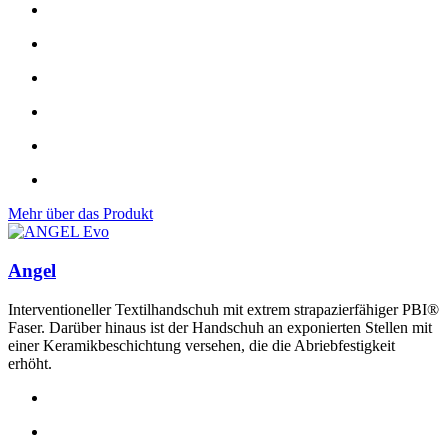
Mehr über das Produkt
Angel
Interventioneller Textilhandschuh mit extrem strapazierfähiger PBI®
Faser. Darüber hinaus ist der Handschuh an exponierten Stellen mit
einer Keramikbeschichtung versehen, die die Abriebfestigkeit
erhöht.