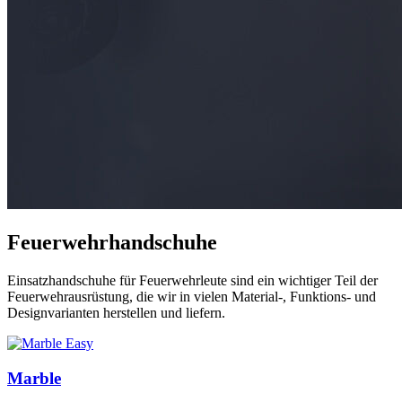
Feuerwehrhandschuhe
Einsatzhandschuhe für Feuerwehrleute sind ein wichtiger Teil der
Feuerwehrausrüstung, die wir in vielen Material-, Funktions- und
Designvarianten herstellen und liefern.
Marble