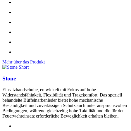
Mehr über das Produkt
Stone
Einsatzhandschuhe, entwickelt mit Fokus auf hohe
Widerstandsfähigkeit, Flexibilität und Tragekomfort. Das speziell
behandelte Büffelnarbenleder bietet hohe mechanische
Beständigkeit und zuverlässigen Schutz auch unter anspruchsvollen
Bedingungen, während gleichzeitig hohe Taktilität und die für den
Feuerwehreinsatz erforderliche Beweglichkeit erhalten bleiben.