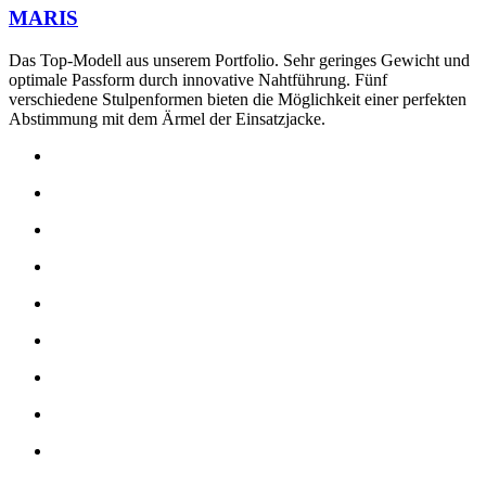
MARIS
Das Top-Modell aus unserem Portfolio. Sehr geringes Gewicht und
optimale Passform durch innovative Nahtführung. Fünf
verschiedene Stulpenformen bieten die Möglichkeit einer perfekten
Abstimmung mit dem Ärmel der Einsatzjacke.