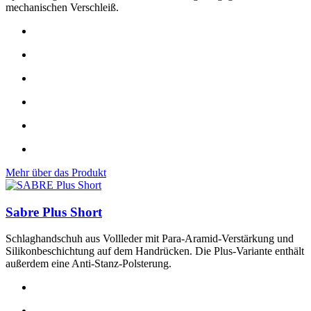
mechanischen Verschleiß.
Mehr über das Produkt
Sabre Plus Short
Schlaghandschuh aus Vollleder mit Para-Aramid-Verstärkung und
Silikonbeschichtung auf dem Handrücken. Die Plus-Variante enthält
außerdem eine Anti-Stanz-Polsterung.