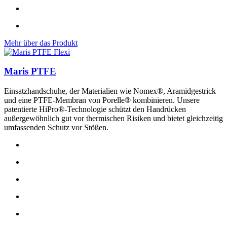
Mehr über das Produkt
Maris PTFE
Einsatzhandschuhe, der Materialien wie Nomex®, Aramidgestrick
und eine PTFE-Membran von Porelle® kombinieren. Unsere
patentierte HiPro®-Technologie schützt den Handrücken
außergewöhnlich gut vor thermischen Risiken und bietet gleichzeitig
umfassenden Schutz vor Stößen.