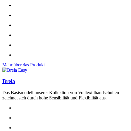
Mehr über das Produkt
Brela
Das Basismodell unserer Kollektion von Volltextilhandschuhen
zeichnet sich durch hohe Sensibilität und Flexibilität aus.