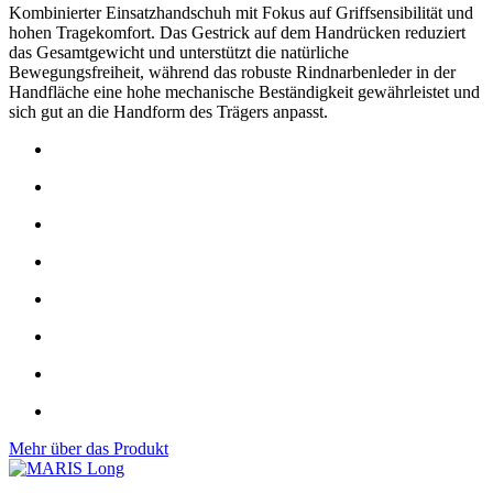
Kombinierter Einsatzhandschuh mit Fokus auf Griffsensibilität und
hohen Tragekomfort. Das Gestrick auf dem Handrücken reduziert
das Gesamtgewicht und unterstützt die natürliche
Bewegungsfreiheit, während das robuste Rindnarbenleder in der
Handfläche eine hohe mechanische Beständigkeit gewährleistet und
sich gut an die Handform des Trägers anpasst.
Mehr über das Produkt