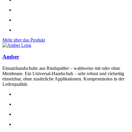
Mehr über das Produkt
Amber
Einsatzhandschuhe aus Rindspaltler – wahlweise mit oder ohne
Membrane. Ein Universal-Handschuh – sehr robust und vielseitig
einsetzbar, ohne zusätzliche Applikationen. Kompromisslos in der
Lederqualität.