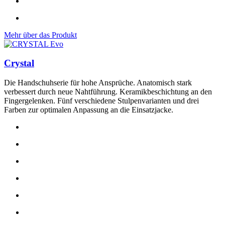
Mehr über das Produkt
Crystal
Die Handschuhserie für hohe Ansprüche. Anatomisch stark
verbessert durch neue Nahtführung. Keramikbeschichtung an den
Fingergelenken. Fünf verschiedene Stulpenvarianten und drei
Farben zur optimalen Anpassung an die Einsatzjacke.