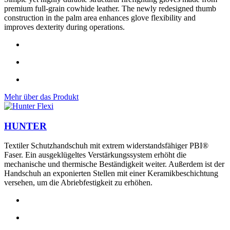
premium full-grain cowhide leather. The newly redesigned thumb
construction in the palm area enhances glove flexibility and
improves dexterity during operations.
Mehr über das Produkt
HUNTER
Textiler Schutzhandschuh mit extrem widerstandsfähiger PBI®
Faser. Ein ausgeklügeltes Verstärkungssystem erhöht die
mechanische und thermische Beständigkeit weiter. Außerdem ist der
Handschuh an exponierten Stellen mit einer Keramikbeschichtung
versehen, um die Abriebfestigkeit zu erhöhen.