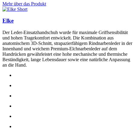
Mehr über das Produkt
Elke
Der Leder-Einsatzhandschuh wurde für maximale Griffsensibilität
und hohen Tragekomfort entwickelt. Die Kombination aus
anatomischem 3D-Schnitt, strapazierfähigem Rindnarbenleder in der
Innenhand und weichem Premium-Elchnarbenleder auf dem
Handrücken gewährleistet eine hohe mechanische und thermische
Beständigkeit, lange Lebensdauer sowie eine natürliche Anpassung
an die Hand.