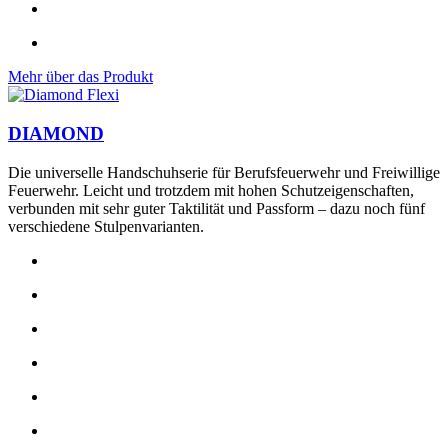
Mehr über das Produkt
DIAMOND
Die universelle Handschuhserie für Berufsfeuerwehr und Freiwillige
Feuerwehr. Leicht und trotzdem mit hohen Schutzeigenschaften,
verbunden mit sehr guter Taktilität und Passform – dazu noch fünf
verschiedene Stulpenvarianten.