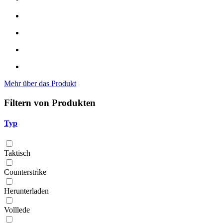
Mehr über das Produkt
Filtern von Produkten
Typ
Taktisch
Counterstrike
Herunterladen
Volllede