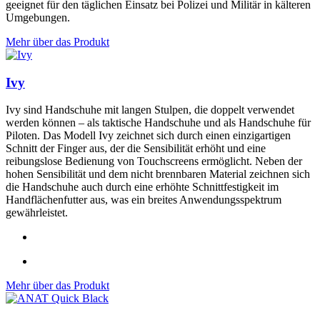
geeignet für den täglichen Einsatz bei Polizei und Militär in kälteren
Umgebungen.
Mehr über das Produkt
Ivy
Ivy sind Handschuhe mit langen Stulpen, die doppelt verwendet
werden können – als taktische Handschuhe und als Handschuhe für
Piloten. Das Modell Ivy zeichnet sich durch einen einzigartigen
Schnitt der Finger aus, der die Sensibilität erhöht und eine
reibungslose Bedienung von Touchscreens ermöglicht. Neben der
hohen Sensibilität und dem nicht brennbaren Material zeichnen sich
die Handschuhe auch durch eine erhöhte Schnittfestigkeit im
Handflächenfutter aus, was ein breites Anwendungsspektrum
gewährleistet.
Mehr über das Produkt