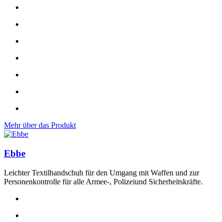
Mehr über das Produkt
Ebbe
Leichter Textilhandschuh für den Umgang mit Waffen und zur
Personenkontrolle für alle Armee-, Polizeiund Sicherheitskräfte.