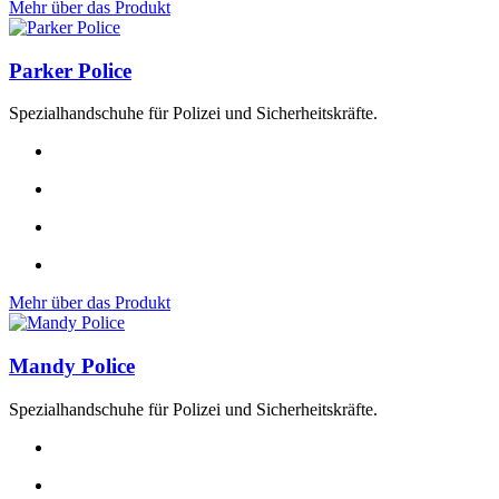
Mehr über das Produkt
Parker Police
Spezialhandschuhe für Polizei und Sicherheitskräfte.
Mehr über das Produkt
Mandy Police
Spezialhandschuhe für Polizei und Sicherheitskräfte.