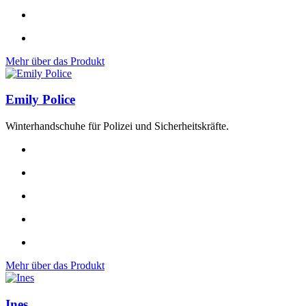
Mehr über das Produkt
Emily Police
Winterhandschuhe für Polizei und Sicherheitskräfte.
Mehr über das Produkt
Ines