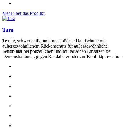
Mehr über das Produkt
Tara
Textile, schwer entflammbare, stoßfeste Handschuhe mit
außergewöhnlichem Rückenschutz für außergewöhnliche
Sensibilität bei polizeilichen und militärischen Einsätzen bei
Demonstrationen, gegen Randalierer oder zur Konfliktprävention.