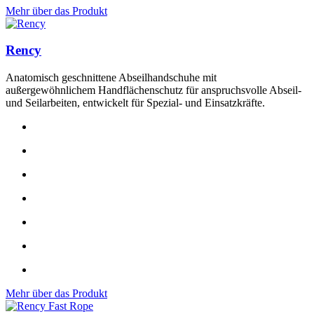
Mehr über das Produkt
Rency
Anatomisch geschnittene Abseilhandschuhe mit
außergewöhnlichem Handflächenschutz für anspruchsvolle Abseil-
und Seilarbeiten, entwickelt für Spezial- und Einsatzkräfte.
Mehr über das Produkt