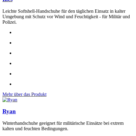
Leichte Softshell-Handschuhe für den täglichen Einsatz in kalter
Umgebung mit Schutz vor Wind und Feuchtigkeit - für Militär und
Polizei.
Mehr über das Produkt
Ryan
Winterhandschuhe geeignet für militärische Einsätze bei extrem
kalten und feuchten Bedingungen.