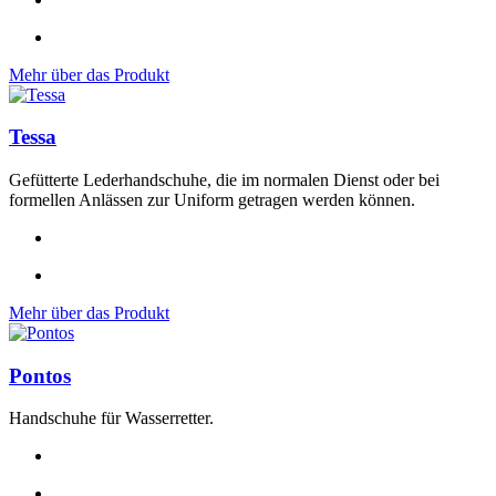
Mehr über das Produkt
Tessa
Gefütterte Lederhandschuhe, die im normalen Dienst oder bei
formellen Anlässen zur Uniform getragen werden können.
Mehr über das Produkt
Pontos
Handschuhe für Wasserretter.