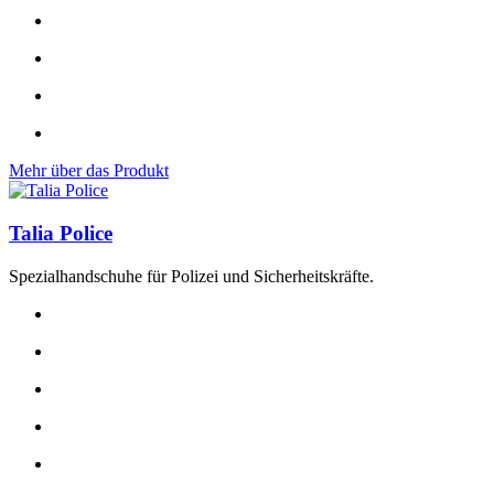
Mehr über das Produkt
Talia Police
Spezialhandschuhe für Polizei und Sicherheitskräfte.