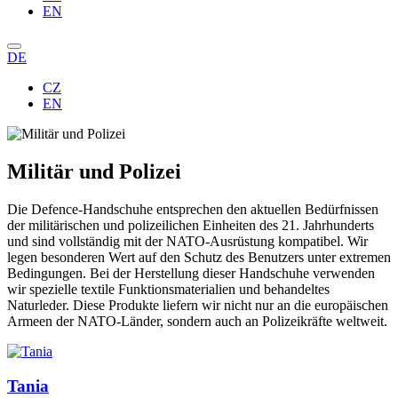
EN
DE
CZ
EN
Militär und Polizei
Die Defence-Handschuhe entsprechen den aktuellen Bedürfnissen
der militärischen und polizeilichen Einheiten des 21. Jahrhunderts
und sind vollständig mit der NATO-Ausrüstung kompatibel. Wir
legen besonderen Wert auf den Schutz des Benutzers unter extremen
Bedingungen. Bei der Herstellung dieser Handschuhe verwenden
wir spezielle textile Funktionsmaterialien und behandeltes
Naturleder. Diese Produkte liefern wir nicht nur an die europäischen
Armeen der NATO-Länder, sondern auch an Polizeikräfte weltweit.
Tania