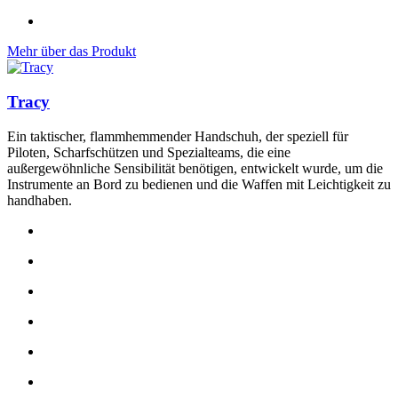
Mehr über das Produkt
Tracy
Ein taktischer, flammhemmender Handschuh, der speziell für
Piloten, Scharfschützen und Spezialteams, die eine
außergewöhnliche Sensibilität benötigen, entwickelt wurde, um die
Instrumente an Bord zu bedienen und die Waffen mit Leichtigkeit zu
handhaben.