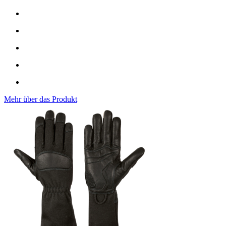
Mehr über das Produkt