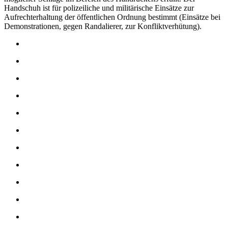
Handschuh ist für polizeiliche und militärische Einsätze zur
Aufrechterhaltung der öffentlichen Ordnung bestimmt (Einsätze bei
Demonstrationen, gegen Randalierer, zur Konfliktverhütung).