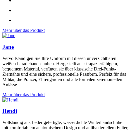
Mehr über das Produkt
Jane
Vervollständigen Sie Ihre Uniform mit diesen unverzichtbaren
weißen Paradehandschuhen. Hergestellt aus strapazierfähigem,
bequemem Material, verfügen sie über klassische Drei-Punkt-
Ziernähte und eine sichere, professionelle Passform. Perfekt für das
Militär, die Polizei, Ehrengarden und alle formalen zeremoniellen
Anlässe.
Mehr über das Produkt
Hendi
Vollständig aus Leder gefertigte, wasserdichte Winterhandschuhe
mit komfortablem anatomischem Design und antibakteriellem Futter,