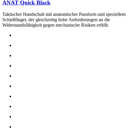
ANAT Quick Black
Taktischer Handschuh mit anatomischer Passform und speziellem
Schießfinger, der gleichzeitig hohe Anforderungen an die
Widerstandsfähigkeit gegen mechanische Risiken erfüllt.