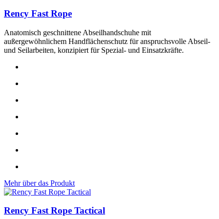
Rency Fast Rope
Anatomisch geschnittene Abseilhandschuhe mit
außergewöhnlichem Handflächenschutz für anspruchsvolle Abseil-
und Seilarbeiten, konzipiert für Spezial- und Einsatzkräfte.
Mehr über das Produkt
Rency Fast Rope Tactical