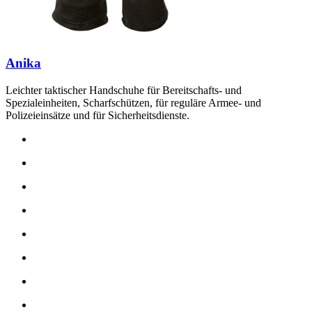
Anika
Leichter taktischer Handschuhe für Bereitschafts- und
Spezialeinheiten, Scharfschützen, für reguläre Armee- und
Polizeieinsätze und für Sicherheitsdienste.