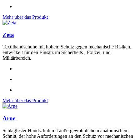
Mehr über das Produkt
Zeta
Textilhandschuhe mit hohem Schutz gegen mechanische Risiken,
entwickelt für den Einsatz im Sicherheits-, Polizei- und
Militärbereich.
Mehr über das Produkt
Arne
Schlagfester Handschuh mit außergewöhnlichem anatomischem
Schnitt, der hohe Anforderungen an den Schutz vor mechanischen