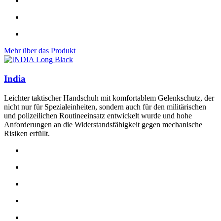
Mehr über das Produkt
India
Leichter taktischer Handschuh mit komfortablem Gelenkschutz, der
nicht nur für Spezialeinheiten, sondern auch für den militärischen
und polizeilichen Routineeinsatz entwickelt wurde und hohe
Anforderungen an die Widerstandsfähigkeit gegen mechanische
Risiken erfüllt.