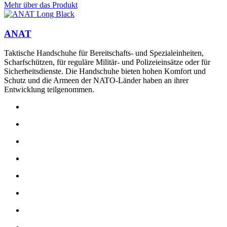
Mehr über das Produkt
ANAT
Taktische Handschuhe für Bereitschafts- und Spezialeinheiten,
Scharfschützen, für reguläre Militär- und Polizeieinsätze oder für
Sicherheitsdienste. Die Handschuhe bieten hohen Komfort und
Schutz und die Armeen der NATO-Länder haben an ihrer
Entwicklung teilgenommen.