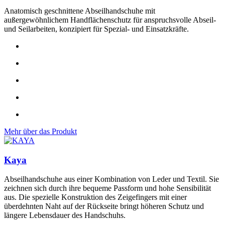
Anatomisch geschnittene Abseilhandschuhe mit
außergewöhnlichem Handflächenschutz für anspruchsvolle Abseil-
und Seilarbeiten, konzipiert für Spezial- und Einsatzkräfte.
Mehr über das Produkt
Kaya
Abseilhandschuhe aus einer Kombination von Leder und Textil. Sie
zeichnen sich durch ihre bequeme Passform und hohe Sensibilität
aus. Die spezielle Konstruktion des Zeigefingers mit einer
überdehnten Naht auf der Rückseite bringt höheren Schutz und
längere Lebensdauer des Handschuhs.