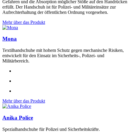
Gefahren und die Absorption möglicher Stöße auf den Handrücken
erfüllt. Der Handschuh ist für Polizei- und Militäreinsätze zur
Aufrechterhaltung der öffentlichen Ordnung vorgesehen.
Mehr über das Produkt
Mona
Textilhandschuhe mit hohem Schutz gegen mechanische Risiken,
entwickelt für den Einsatz im Sicherheits-, Polizei- und
Militärbereich.
Mehr über das Produkt
Anika Police
Spezialhandschuhe für Polizei und Sicherheitskräfte.