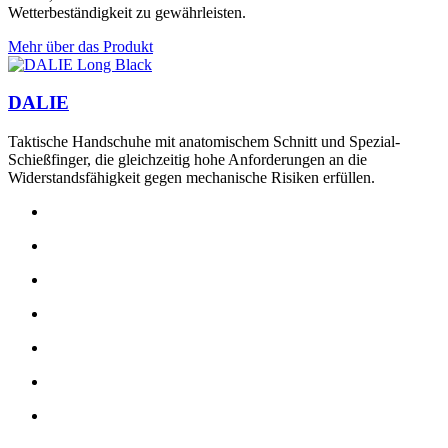
Wetterbeständigkeit zu gewährleisten.
Mehr über das Produkt
DALIE
Taktische Handschuhe mit anatomischem Schnitt und Spezial-
Schießfinger, die gleichzeitig hohe Anforderungen an die
Widerstandsfähigkeit gegen mechanische Risiken erfüllen.