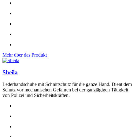
Mehr über das Produkt
Sheila
Lederhandschuhe mit Schnittschutz für die ganze Hand. Dient dem
Schutz vor mechanischen Gefahren bei der ganztägigen Tätigkeit
von Polizei und Sicherheitskräften.