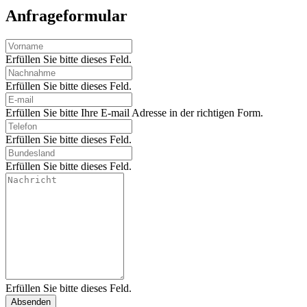
Anfrageformular
Erfüllen Sie bitte dieses Feld.
Erfüllen Sie bitte dieses Feld.
Erfüllen Sie bitte Ihre E-mail Adresse in der richtigen Form.
Erfüllen Sie bitte dieses Feld.
Erfüllen Sie bitte dieses Feld.
Erfüllen Sie bitte dieses Feld.
Absenden