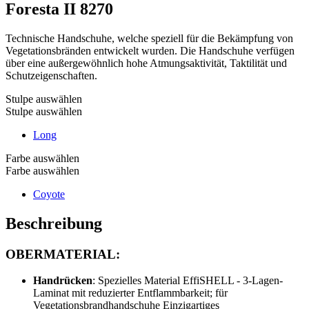
Foresta II
8270
Technische Handschuhe, welche speziell für die Bekämpfung von
Vegetationsbränden entwickelt wurden. Die Handschuhe verfügen
über eine außergewöhnlich hohe Atmungsaktivität, Taktilität und
Schutzeigenschaften.
Stulpe auswählen
Stulpe auswählen
Long
Farbe auswählen
Farbe auswählen
Coyote
Beschreibung
OBERMATERIAL:
Handrücken
: Spezielles Material EffiSHELL - 3-Lagen-
Laminat mit reduzierter Entflammbarkeit; für
Vegetationsbrandhandschuhe Einzigartiges