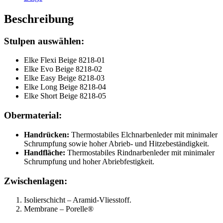
Beschreibung
Stulpen auswählen:
Elke Flexi Beige 8218-01
Elke Evo Beige 8218-02
Elke Easy Beige 8218-03
Elke Long Beige 8218-04
Elke Short Beige 8218-05
Obermaterial:
Handrücken:
Thermostabiles Elchnarbenleder mit minimaler
Schrumpfung sowie hoher Abrieb- und Hitzebeständigkeit.
Handfläche:
Thermostabiles Rindnarbenleder mit minimaler
Schrumpfung und hoher Abriebfestigkeit.
Zwischenlagen:
Isolierschicht – Aramid-Vliesstoff.
Membrane – Porelle®