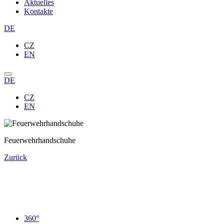
Aktuelles
Kontakte
DE
CZ
EN
DE
CZ
EN
Feuerwehrhandschuhe
Zurück
360°