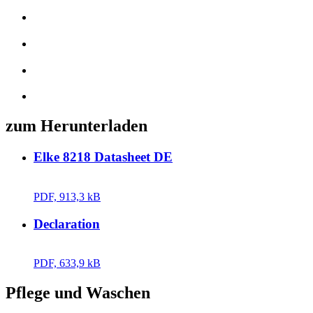
zum Herunterladen
Elke 8218 Datasheet DE
PDF, 913,3 kB
Declaration
PDF, 633,9 kB
Pflege und Waschen