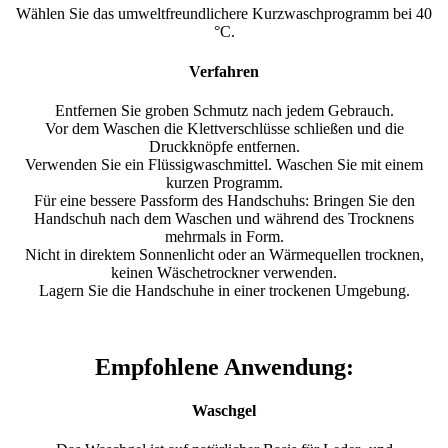
Wählen Sie das umweltfreundlichere Kurzwaschprogramm bei 40
°C.
Verfahren
Entfernen Sie groben Schmutz nach jedem Gebrauch.
Vor dem Waschen die Klettverschlüsse schließen und die
Druckknöpfe entfernen.
Verwenden Sie ein Flüssigwaschmittel. Waschen Sie mit einem
kurzen Programm.
Für eine bessere Passform des Handschuhs: Bringen Sie den
Handschuh nach dem Waschen und während des Trocknens
mehrmals in Form.
Nicht in direktem Sonnenlicht oder an Wärmequellen trocknen,
keinen Wäschetrockner verwenden.
Lagern Sie die Handschuhe in einer trockenen Umgebung.
Empfohlene Anwendung:
Waschgel