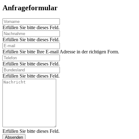
Anfrageformular
Erfüllen Sie bitte dieses Feld.
Erfüllen Sie bitte dieses Feld.
Erfüllen Sie bitte Ihre E-mail Adresse in der richtigen Form.
Erfüllen Sie bitte dieses Feld.
Erfüllen Sie bitte dieses Feld.
Erfüllen Sie bitte dieses Feld.
Absenden