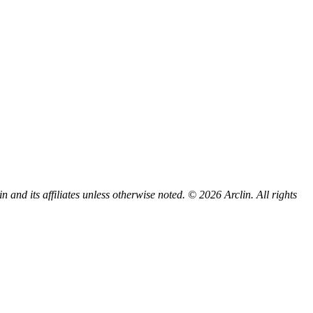
d its affiliates unless otherwise noted. © 2026 Arclin. All rights