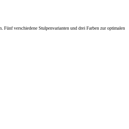
. Fünf verschiedene Stulpenvarianten und drei Farben zur optimalen