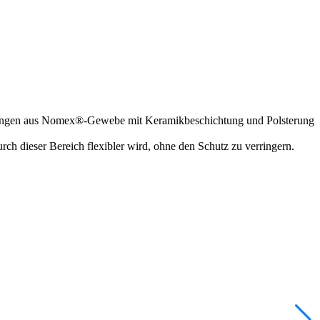
rkungen aus Nomex®-Gewebe mit Keramikbeschichtung und Polsterung
ch dieser Bereich flexibler wird, ohne den Schutz zu verringern.