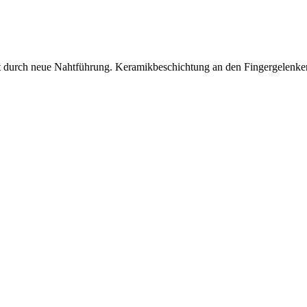
t durch neue Nahtführung. Keramikbeschichtung an den Fingergelenken