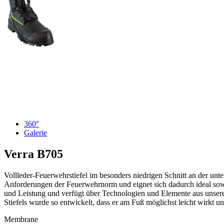
360°
Galerie
Verra
B705
Vollleder-Feuerwehrstiefel im besonders niedrigen Schnitt an der unter
Anforderungen der Feuerwehrnorm und eignet sich dadurch ideal sowoh
und Leistung und verfügt über Technologien und Elemente aus unser
Stiefels wurde so entwickelt, dass er am Fuß möglichst leicht wirkt und
Membrane