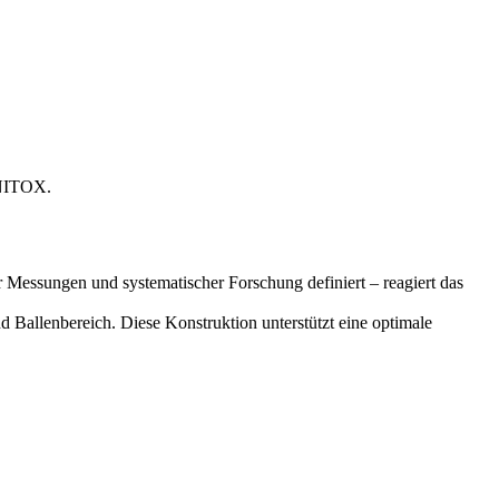
KNITOX.
Messungen und systematischer Forschung definiert – reagiert das
 Ballenbereich. Diese Konstruktion unterstützt eine optimale