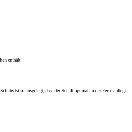
en enthält.
uhs ist so ausgelegt, dass der Schaft optimal an der Ferse anliegt