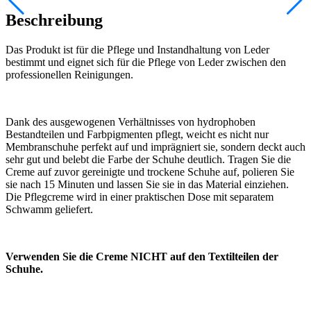
Beschreibung
Das Produkt ist für die Pflege und Instandhaltung von Leder
bestimmt und eignet sich für die Pflege von Leder zwischen den
professionellen Reinigungen.
Dank des ausgewogenen Verhältnisses von hydrophoben
Bestandteilen und Farbpigmenten pflegt, weicht es nicht nur
Membranschuhe perfekt auf und imprägniert sie, sondern deckt auch
sehr gut und belebt die Farbe der Schuhe deutlich. Tragen Sie die
Creme auf zuvor gereinigte und trockene Schuhe auf, polieren Sie
sie nach 15 Minuten und lassen Sie sie in das Material einziehen.
Die Pflegcreme wird in einer praktischen Dose mit separatem
Schwamm geliefert.
Verwenden Sie die Creme NICHT auf den Textilteilen der
Schuhe.