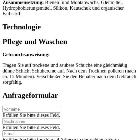
Zusammensetzung:
Bienen- und Montanwachs, Gleitmittel,
Hydrophobierungsmittel, Silikon, Kautschuk und organischer
Farbstoff.
Technologie
Pflege und Waschen
Gebrauchsanweisung:
Tragen Sie auf trockene
und saubere Schuche eine gleichmäßig
dünne Schicht Schuhcreme auf. Nach dem Trocknen polieren (nach
ca. 15 Minuten). Verschließen Sie den Behälter nach dem Gebrauch
sorgfältig.
Anfrageformular
Erfüllen Sie bitte dieses Feld.
Erfüllen Sie bitte dieses Feld.
Erfüllen Sie bitte Ihre E-mail Adresse in der richtigen Form.