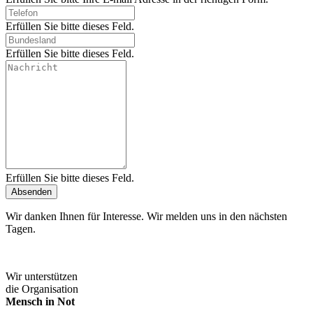
Erfüllen Sie bitte dieses Feld.
Erfüllen Sie bitte dieses Feld.
Erfüllen Sie bitte dieses Feld.
Absenden
Wir danken Ihnen für Interesse. Wir melden uns in den nächsten
Tagen.
Wir unterstützen
die Organisation
Mensch in Not