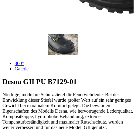
360°
Galerie
Desna GII PU
B7129-01
Niedrige, modulare Schutzstiefel für Feuerwehrleute. Bei der
Entwicklung dieser Stiefel wurde großer Wert auf ein sehr geringes
Gewicht bei maximalem Komfort gelegt. Die bewährten
Eigenschaften des Modells Desna, wie hervorragende Lederqualität,
Kompositkappe, hydrophobe Behandlung, extreme
Temperaturbeständigkeit und maximaler Rutschschutz, wurden
weiter verbessert und für das neue Modell GII genutzt.