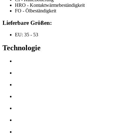
HRO - Kontaktwärmebeständigkeit
FO - Ölbeständigkeit
Lieferbare Größen:
EU: 35 - 53
Technologie