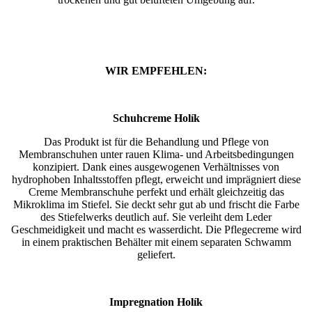
WIR EMPFEHLEN:
Schuhcreme Holík
Das Produkt ist für die Behandlung und Pflege von
Membranschuhen unter rauen Klima- und Arbeitsbedingungen
konzipiert. Dank eines ausgewogenen Verhältnisses von
hydrophoben Inhaltsstoffen pflegt, erweicht und imprägniert diese
Creme Membranschuhe perfekt und erhält gleichzeitig das
Mikroklima im Stiefel. Sie deckt sehr gut ab und frischt die Farbe
des Stiefelwerks deutlich auf. Sie verleiht dem Leder
Geschmeidigkeit und macht es wasserdicht. Die Pflegecreme wird
in einem praktischen Behälter mit einem separaten Schwamm
geliefert.
Impregnation Holík