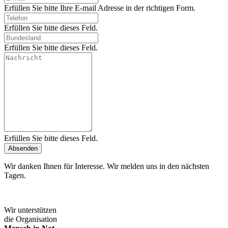
Erfüllen Sie bitte Ihre E-mail Adresse in der richtigen Form.
Erfüllen Sie bitte dieses Feld.
Erfüllen Sie bitte dieses Feld.
Erfüllen Sie bitte dieses Feld.
Absenden
Wir danken Ihnen für Interesse. Wir melden uns in den nächsten
Tagen.
Wir unterstützen
die Organisation