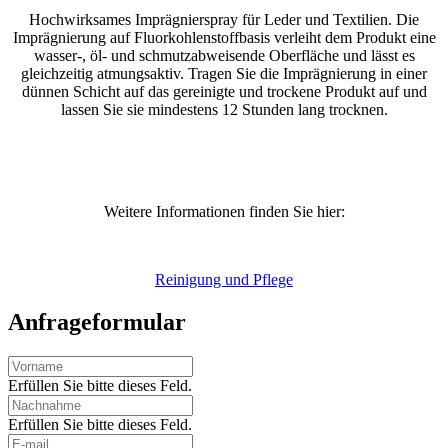
Hochwirksames Imprägnierspray für Leder und Textilien. Die
Imprägnierung auf Fluorkohlenstoffbasis verleiht dem Produkt eine
wasser-, öl- und schmutzabweisende Oberfläche und lässt es
gleichzeitig atmungsaktiv. Tragen Sie die Imprägnierung in einer
dünnen Schicht auf das gereinigte und trockene Produkt auf und
lassen Sie sie mindestens 12 Stunden lang trocknen.
Weitere Informationen finden Sie hier:
Reinigung und Pflege
Anfrageformular
Erfüllen Sie bitte dieses Feld.
Erfüllen Sie bitte dieses Feld.