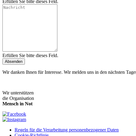
Erfüllen Sie bitte dieses Feld.
Erfüllen Sie bitte dieses Feld.
Absenden
Wir danken Ihnen für Interesse. Wir melden uns in den nächsten Tage
Wir unterstützen
die Organisation
Mensch in Not
Regeln für die Verarbeitung personenbezogener Daten
Cookie-Richtlinie