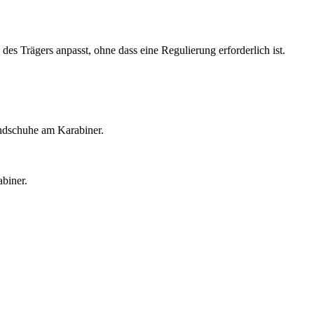
des Trägers anpasst, ohne dass eine Regulierung erforderlich ist.
ndschuhe am Karabiner.
biner.