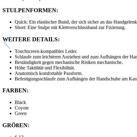
STULPENFORMEN:
Quick: Ein elastischer Bund, der sich sicher an das Handgelenk 
Short: Eine Stulpe mit Klettverschlussband zur Fixierung.
WEITERE DETAILS:
Touchscreen-kompatibles Leder.
Schlaufe zum leichteren Anziehen und zum Aufhängen der Ha
Beständigkeit gegen mechanische Risiken mechanische.
Höhe Taktilität und Flexibilität.
Anatomisch komfortable Passform.
Befestigungsschlaufe zum Aufhängen der Handschuhe am Kara
FARBEN:
Black
Coyote
Green
GRÖßEN: