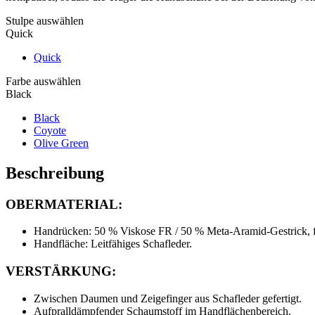
Stulpe auswählen
Quick
Quick
Farbe auswählen
Black
Black
Coyote
Olive Green
Beschreibung
OBERMATERIAL:
Handrücken: 50 % Viskose FR / 50 % Meta-Aramid-Gestrick
Handfläche: Leitfähiges Schafleder.
VERSTÄRKUNG:
Zwischen Daumen und Zeigefinger aus Schafleder gefertigt.
Aufpralldämpfender Schaumstoff im Handflächenbereich.