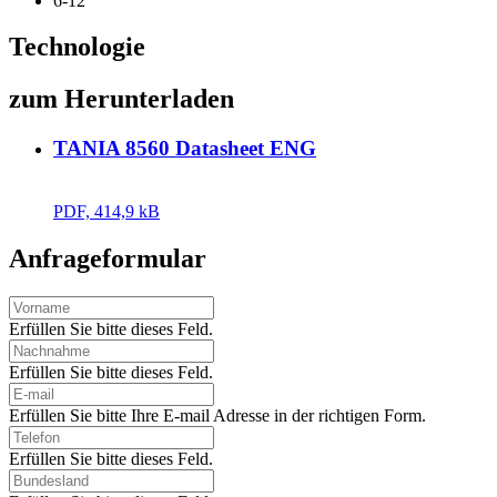
6-12
Technologie
zum Herunterladen
TANIA 8560 Datasheet ENG
PDF, 414,9 kB
Anfrageformular
Erfüllen Sie bitte dieses Feld.
Erfüllen Sie bitte dieses Feld.
Erfüllen Sie bitte Ihre E-mail Adresse in der richtigen Form.
Erfüllen Sie bitte dieses Feld.