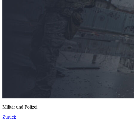
Militär und Polizei
Zurück