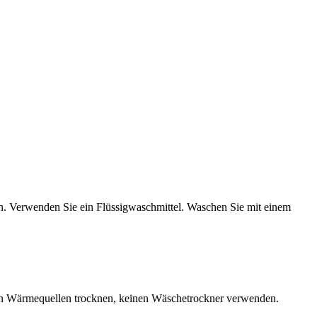
n. Verwenden Sie ein Flüssigwaschmittel. Waschen Sie mit einem
an Wärmequellen trocknen, keinen Wäschetrockner verwenden.