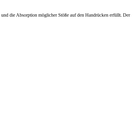
nd die Absorption möglicher Stöße auf den Handrücken erfüllt. Der