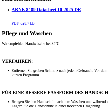
ARNE 8489 Datasheet 10-2025 DE
PDF, 628,7 kB
Pflege und Waschen
Wir empfehlen Handwäsche bei 35°C.
VERFAHREN:
Entfernen Sie groben Schmutz nach jedem Gebrauch. Vor dem W
kurzen Programm.
FÜR EINE BESSERE PASSFORM DES HANDSCH
Bringen Sie den Handschuh nach dem Waschen und während de
Lagern Sie die Handschuhe in einer trockenen Umgebung.